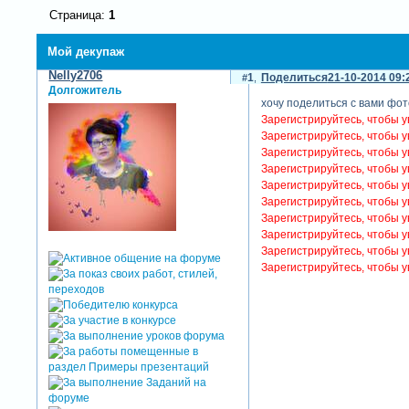
Страница:
1
Мой декупаж
Nelly2706
1
Поделиться
21-10-2014 09:
Долгожитель
хочу поделиться с вами фот
Зарегистрируйтесь, чтобы у
Зарегистрируйтесь, чтобы у
Зарегистрируйтесь, чтобы у
Зарегистрируйтесь, чтобы у
Зарегистрируйтесь, чтобы у
Зарегистрируйтесь, чтобы у
Зарегистрируйтесь, чтобы у
Зарегистрируйтесь, чтобы у
Зарегистрируйтесь, чтобы у
Зарегистрируйтесь, чтобы у