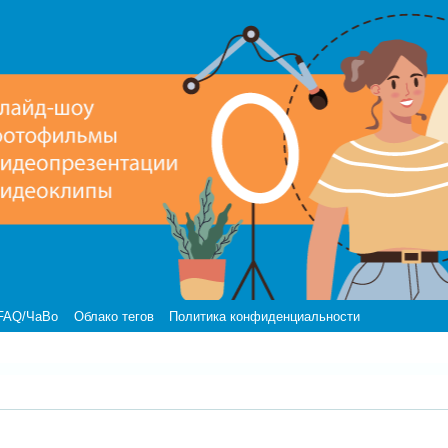
FAQ/ЧаВо
Облако тегов
Политика конфиденциальности