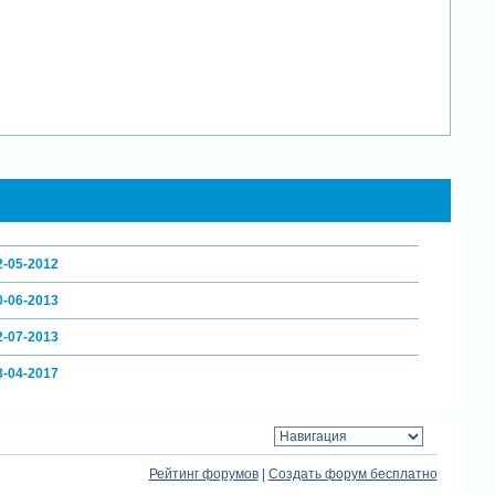
2-05-2012
0-06-2013
2-07-2013
3-04-2017
Рейтинг форумов
|
Создать форум бесплатно