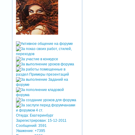
Откуда:
Екатеринбург
Зарегистрирован
: 15-12-2011
Сообщений:
3591
Уважение:
+7395