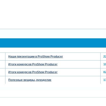
Наши презентации в ProShow Producer
2
Итоги конкурсов ProShow Producer
1
Итоги конкурсов ProShow Producer
0
Полезные вещицы, рукоделие
1