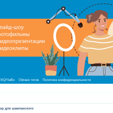
FAQ/ЧаВо
Облако тегов
Политика конфиденциальности
ор для шампанского