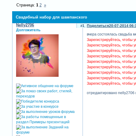
Страница:
1
2
»
Свадебный набор для шампанского
Nelly2706
1
Поделиться
20-07-2014 06:
Долгожитель
вчера состоялась свадьба м
Зарегистрируйтесь, чтобы у
Зарегистрируйтесь, чтобы у
Зарегистрируйтесь, чтобы у
Зарегистрируйтесь, чтобы у
Зарегистрируйтесь, чтобы у
Зарегистрируйтесь, чтобы у
Зарегистрируйтесь, чтобы у
Зарегистрируйтесь, чтобы у
Зарегистрируйтесь, чтобы у
отредактировано nelly2706 