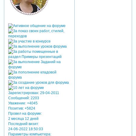
Зарегистрирован
: 29-04-2011
Сообщений:
2203
Уважение:
+4045
Позитив:
+5824
Провел на форуме:
2 месяца 12 дней
Последний визит:
24-06-2022 18:50:03
Параметры компьютера: