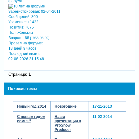
Зарегистрирован
: 02-04-2011
Сообщений:
300
Уважение:
+1422
Позитив:
+675
Пол:
Женский
Возраст:
68
[1958-08-02]
Провел на форуме:
18 дней 9 часов
Последний визит:
02-08-2026 21:15:48
Страница:
1
Похожие темы
Новый год 2014
Новогодние
17-11-2013
С новым годом
Наши
11-02-2014
семья!!
презентации в
ProShow
Producer