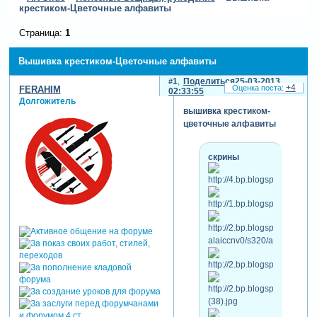
крестиком-Цветочные алфавиты
Страница:
1
Вышивка крестиком-Цветочные алфавиты
1
Поделиться
25-03-2013
+4
FERAHIM
02:33:55
Долгожитель
вышивка крестиком-
цветочные алфавиты
скрины