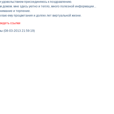
м удовольствием присоединяюсь к поздравлению.
 домом. мне здесь уютно и тепло, много полезной информации...
нимание и терпение.
лаю ему процветания и долгих лет виртуальной жизни.
видеть ссылки
 (08-03-2013 21:59:19)