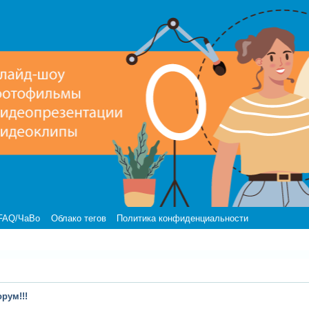
FAQ/ЧаВо
Облако тегов
Политика конфиденциальности
рум!!!