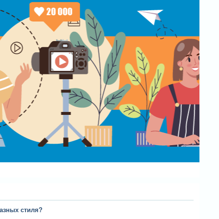
разных стиля?