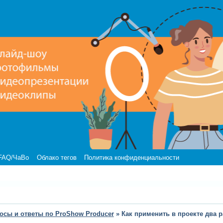
FAQ/ЧаВо
Облако тегов
Политика конфиденциальности
осы и ответы по ProShow Producer
»
Как применить в проекте два 