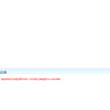
52:46
:
Зарегистрируйтесь, чтобы увидеть ссылки