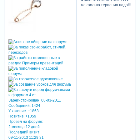
же сколько терпения надо!!!
Зарегистрирован
: 08-03-2011
Сообщений:
1424
Уважение:
+1863
Позитив:
+1059
Провел на форуме:
2 месяца 12 дней
Последний визит:
09-11-2013 11:29:31