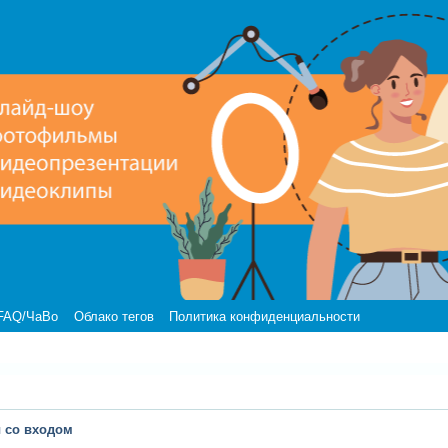
FAQ/ЧаВо
Облако тегов
Политика конфиденциальности
 со входом