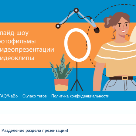
FAQ/ЧаВо
Облако тегов
Политика конфиденциальности
 Разделение раздела презентации!