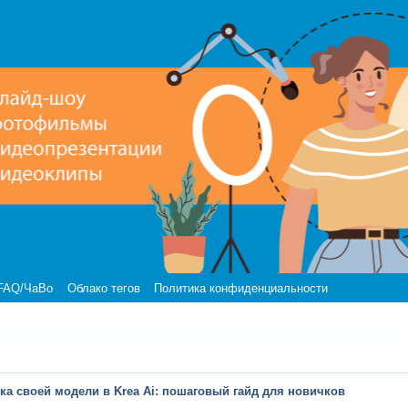
FAQ/ЧаВо
Облако тегов
Политика конфиденциальности
вка своей модели в Krea Ai: пошаговый гайд для новичков