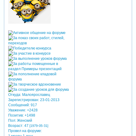
Откуда:
Малоярославец
Зарегистрирован
: 23-01-2013
Сообщений:
917
Уважение:
+2428
Позитив:
+1498
Пол:
Женский
Возраст:
47
[1979-05-31]
Провел на форуме: