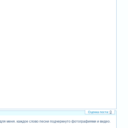
0
 для меня. каждое слово песни подчеркнуто фотографиями и видео.