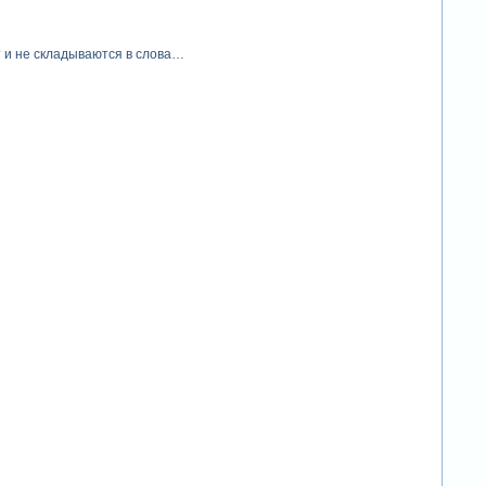
т и не складываются в слова…