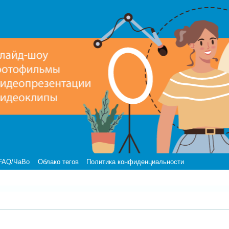
FAQ/ЧаВо
Облако тегов
Политика конфиденциальности