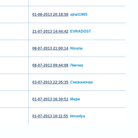
01-08-2013 20:18:58
ajnat1965
21-07-2013 14:44:42
EVRADOST
08-07-2013 21:00:14
Nisana
08-07-2013 09:44:08
Лиечка
03-07-2013 22:35:35
Снежаночка
01-07-2013 16:30:51
Мари
01-07-2013 10:11:55
timuolya