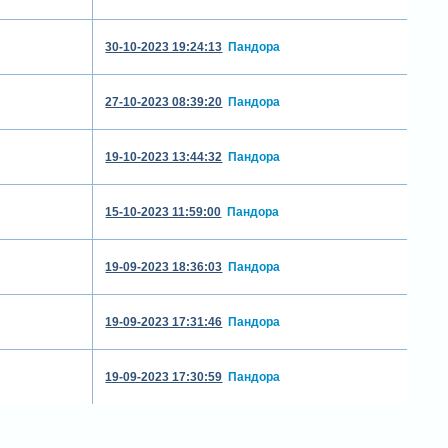
30-10-2023 19:24:13
Пандора
27-10-2023 08:39:20
Пандора
19-10-2023 13:44:32
Пандора
15-10-2023 11:59:00
Пандора
19-09-2023 18:36:03
Пандора
19-09-2023 17:31:46
Пандора
19-09-2023 17:30:59
Пандора