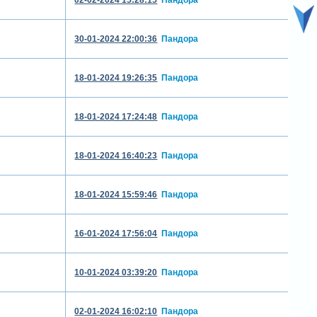
30-01-2024 22:00:36
Пандора
18-01-2024 19:26:35
Пандора
18-01-2024 17:24:48
Пандора
18-01-2024 16:40:23
Пандора
18-01-2024 15:59:46
Пандора
16-01-2024 17:56:04
Пандора
10-01-2024 03:39:20
Пандора
02-01-2024 16:02:10
Пандора