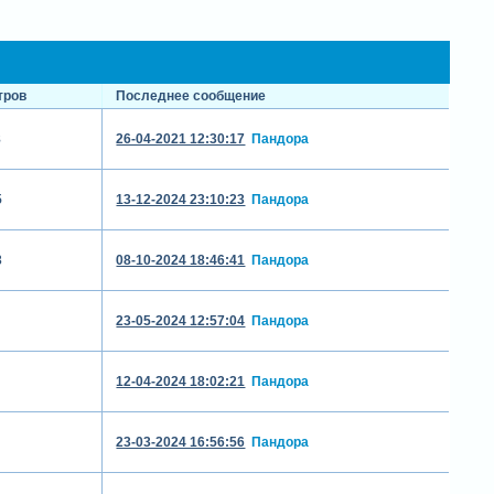
тров
Последнее сообщение
8
26-04-2021 12:30:17
Пандора
5
13-12-2024 23:10:23
Пандора
3
08-10-2024 18:46:41
Пандора
23-05-2024 12:57:04
Пандора
12-04-2024 18:02:21
Пандора
23-03-2024 16:56:56
Пандора