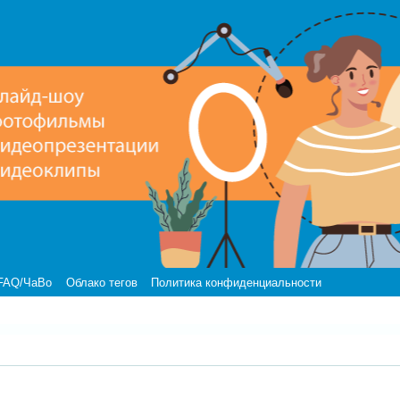
FAQ/ЧаВо
Облако тегов
Политика конфиденциальности