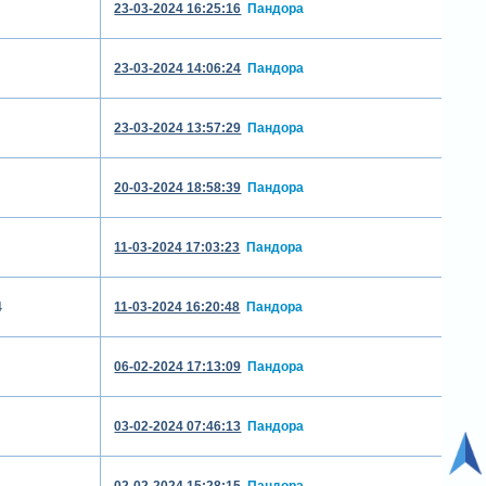
23-03-2024 16:25:16
Пандора
23-03-2024 14:06:24
Пандора
23-03-2024 13:57:29
Пандора
20-03-2024 18:58:39
Пандора
11-03-2024 17:03:23
Пандора
4
11-03-2024 16:20:48
Пандора
06-02-2024 17:13:09
Пандора
03-02-2024 07:46:13
Пандора
02-02-2024 15:28:15
Пандора